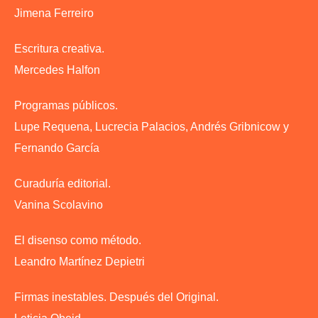
Jimena Ferreiro
Escritura creativa.
Mercedes Halfon
Programas públicos.
Lupe Requena, Lucrecia Palacios, Andrés Gribnicow y
Fernando García
Curaduría editorial.
Vanina Scolavino
El disenso como método.
Leandro Martínez Depietri
Firmas inestables. Después del Original.