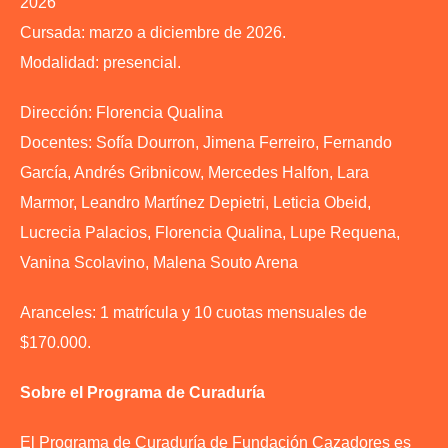
2026
Cursada: marzo a diciembre de 2026.
Modalidad: presencial.
Dirección: Florencia Qualina
Docentes: Sofía Dourron, Jimena Ferreiro, Fernando
García, Andrés Gribnicow, Mercedes Halfon, Lara
Marmor, Leandro Martínez Depietri, Leticia Obeid,
Lucrecia Palacios, Florencia Qualina, Lupe Requena,
Vanina Scolavino, Malena Souto Arena
Aranceles: 1 matrícula y 10 cuotas mensuales de
$170.000.
Sobre el Programa de Curaduría
El Programa de Curaduría de Fundación Cazadores es