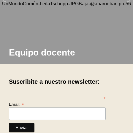
Equipo docente
Suscribite a nuestro newsletter:
*
*
Email: