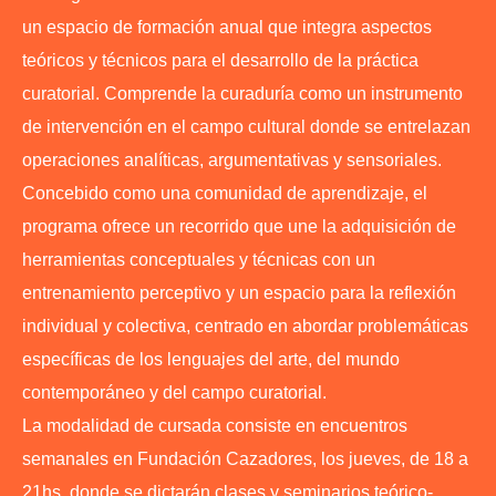
un espacio de formación anual que integra aspectos
teóricos y técnicos para el desarrollo de la práctica
curatorial. Comprende la curaduría como un instrumento
de intervención en el campo cultural donde se entrelazan
operaciones analíticas, argumentativas y sensoriales.
Concebido como una comunidad de aprendizaje, el
programa ofrece un recorrido que une la adquisición de
herramientas conceptuales y técnicas con un
entrenamiento perceptivo y un espacio para la reflexión
individual y colectiva, centrado en abordar problemáticas
específicas de los lenguajes del arte, del mundo
contemporáneo y del campo curatorial.
La modalidad de cursada consiste en encuentros
semanales en Fundación Cazadores, los jueves, de 18 a
21hs, donde se dictarán clases y seminarios teórico-