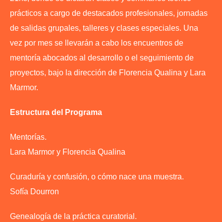
prácticos a cargo de destacados profesionales, jornadas
de salidas grupales, talleres y clases especiales. Una
vez por mes se llevarán a cabo los encuentros de
mentoría abocados al desarrollo o el seguimiento de
proyectos, bajo la dirección de Florencia Qualina y Lara
Marmor.
Estructura del Programa
Mentorías.
Lara Marmor y Florencia Qualina
Curaduría y confusión, o cómo nace una muestra.
Sofía Dourron
Genealogía de la práctica curatorial.