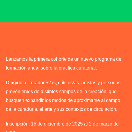
Lanzamos la primera cohorte de un nuevo programa de
formación anual sobre la práctica curatorial.
Dirigido a: curadores/as, críticos/as, artistas y personas
provenientes de distintos campos de la creación, que
busquen expandir los modos de aproximarse al campo
de la curaduría, el arte y sus contextos de circulación.
Inscripción: 15 de diciembre de 2025 al 2 de marzo de