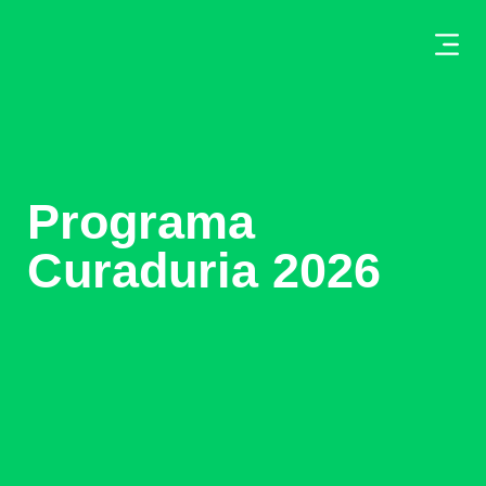
Programa
Curaduria 2026