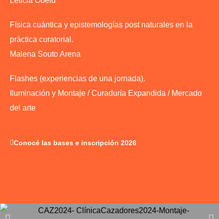
Leticia Obeid
Física cuántica y epistemologías post naturales en la
práctica curatorial.
Malena Souto Arena
Flashes (experiencias de una jornada).
Iluminación y Montaje / Curaduría Expandida / Mercado
del arte
Conocé las bases e inscripción 2026