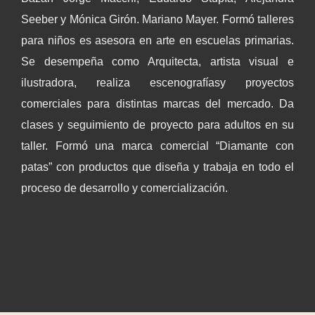
Seeber y Mónica Girón. Mariano Mayer. Formó talleres
para niños es asesora en arte en escuelas primarias.
Se desempeña como Arquitecta, artista visual e
ilustradora, realiza escenografíasy proyectos
comerciales para distintas marcas del mercado. Da
clases y seguimiento de proyecto para adultos en su
taller. Formó una marca comercial “Diamante con
patas” con productos que diseña y trabaja en todo el
proceso de desarrollo y comercialización.