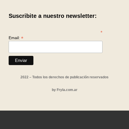
Suscribite a nuestro newsletter:
*
*
Email:
2022 – Todos los derechos de publicación reservados
by
Fryla.com.ar