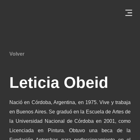
Volver
Leticia Obeid
Nació en Córdoba, Argentina, en 1975. Vive y trabaja
en Buenos Aires. Se graduó en la Escuela de Artes de
la Universidad Nacional de Córdoba en 2001, como
Licenciada en Pintura. Obtuvo una beca de la
Fundación Antorchas para perfeccionamiento en el