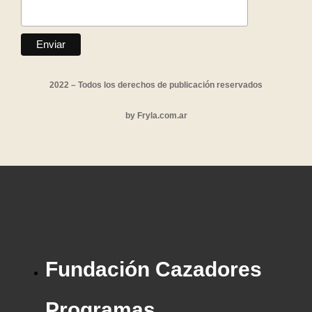
2022 – Todos los derechos de publicación reservados
by
Fryla.com.ar
Fundación Cazadores
Programas